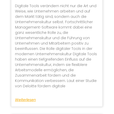
Digitale Tools verändern nicht nur die Art und
Weise, wie Unternehmen arbeiten und auf
dem Markt tätig sind, sondern auch die
Unternehmenskultur selbst. Fortschrittlicher
Management-Software kommt dabei eine
ganz wesentliche Rolle zu, die
Unternehmenskultur und die Führung von
Unternehmen und Mitarbeitern positiv zu
beeinflussen. Die Rolle digitaler Tools in der
modernen Unternehmenskultur Digitale Tools
haben einen tiefgreifenden Einfluss auf die
Unternehmenskultur, indem sie flexiblere
Arbeitsmodelle ermöglichen, die
Zusammenarbeit fördern und die
Kommunikation verbessern. Laut einer Studie
von Deloitte fördern digitale
Weiterlesen