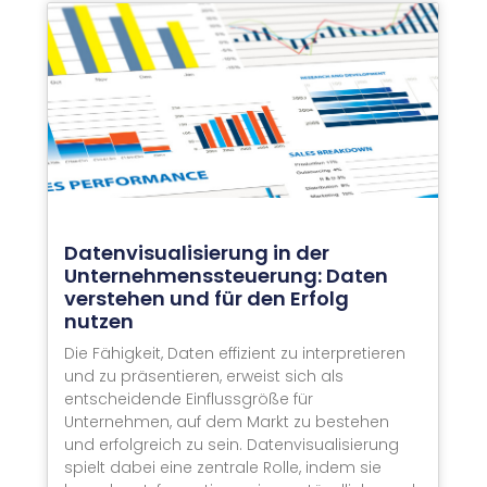
Datenvisualisierung in der
Unternehmenssteuerung: Daten
verstehen und für den Erfolg
nutzen
Die Fähigkeit, Daten effizient zu interpretieren
und zu präsentieren, erweist sich als
entscheidende Einflussgröße für
Unternehmen, auf dem Markt zu bestehen
und erfolgreich zu sein. Datenvisualisierung
spielt dabei eine zentrale Rolle, indem sie