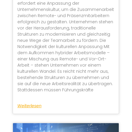
erfordert eine Anpassung der
Unternehmenskultur, um die Zusammenarbeit
zwischen Remote- und Präsenzmitarbeitern
erfolgreich zu gestalten. Unternehmen stehen
vor der Herausforderung, traditionelle
Strukturen zu modernisieren und gleichzeitig
neue Wege der Teamarbeit zu fördern. Die
Notwendigkeit der kulturellen Anpassung Mit
dem Aufkommen hybrider Arbeitsmodelle –
einer Mischung aus Remote- und Vor-Ort-
Arbeit – stehen Unternehmen vor einem
kulturellen Wandel. Es reicht nicht mehr aus,
bestehende Strukturen zu übernehmen und
sie auf die neue Arbeitsrealität zu übertragen.
Stattdessen müssen Führungskräfte
Weiterlesen