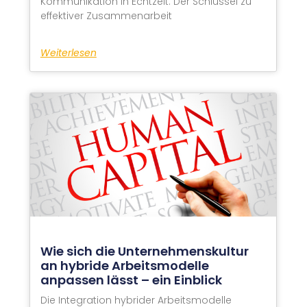
Kommunikation in Echtzeit: Der Schlüssel zu
effektiver Zusammenarbeit
Weiterlesen
Wie sich die Unternehmenskultur
an hybride Arbeitsmodelle
anpassen lässt – ein Einblick
Die Integration hybrider Arbeitsmodelle