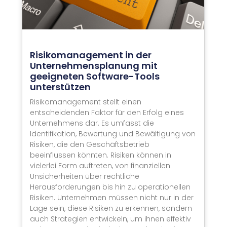
Risikomanagement in der
Unternehmensplanung mit
geeigneten Software-Tools
unterstützen
Risikomanagement stellt einen
entscheidenden Faktor für den Erfolg eines
Unternehmens dar. Es umfasst die
Identifikation, Bewertung und Bewältigung von
Risiken, die den Geschäftsbetrieb
beeinflussen könnten. Risiken können in
vielerlei Form auftreten, von finanziellen
Unsicherheiten über rechtliche
Herausforderungen bis hin zu operationellen
Risiken. Unternehmen müssen nicht nur in der
Lage sein, diese Risiken zu erkennen, sondern
auch Strategien entwickeln, um ihnen effektiv