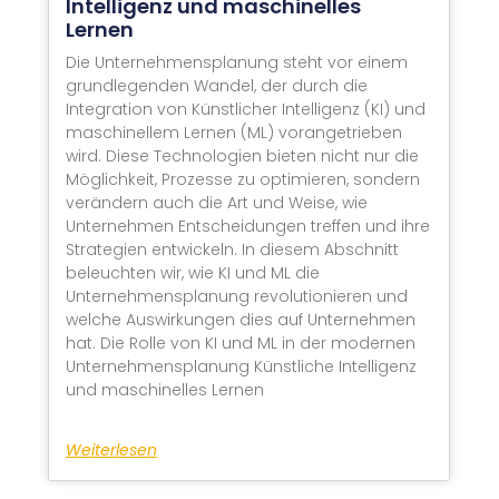
Intelligenz und maschinelles
Lernen
Die Unternehmensplanung steht vor einem
grundlegenden Wandel, der durch die
Integration von Künstlicher Intelligenz (KI) und
maschinellem Lernen (ML) vorangetrieben
wird. Diese Technologien bieten nicht nur die
Möglichkeit, Prozesse zu optimieren, sondern
verändern auch die Art und Weise, wie
Unternehmen Entscheidungen treffen und ihre
Strategien entwickeln. In diesem Abschnitt
beleuchten wir, wie KI und ML die
Unternehmensplanung revolutionieren und
welche Auswirkungen dies auf Unternehmen
hat. Die Rolle von KI und ML in der modernen
Unternehmensplanung Künstliche Intelligenz
und maschinelles Lernen
Weiterlesen