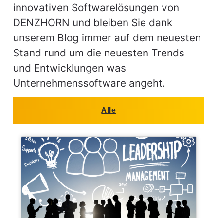
innovativen Softwarelösungen von
DENZHORN und bleiben Sie dank
unserem Blog immer auf dem neuesten
Stand rund um die neuesten Trends
und Entwicklungen was
Unternehmenssoftware angeht.
Alle