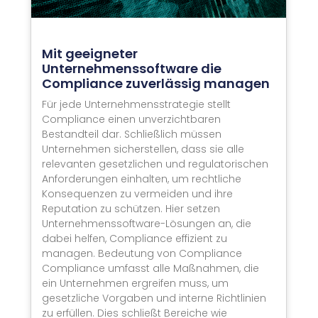
Mit geeigneter
Unternehmenssoftware die
Compliance zuverlässig managen
Für jede Unternehmensstrategie stellt
Compliance einen unverzichtbaren
Bestandteil dar. Schließlich müssen
Unternehmen sicherstellen, dass sie alle
relevanten gesetzlichen und regulatorischen
Anforderungen einhalten, um rechtliche
Konsequenzen zu vermeiden und ihre
Reputation zu schützen. Hier setzen
Unternehmenssoftware-Lösungen an, die
dabei helfen, Compliance effizient zu
managen. Bedeutung von Compliance
Compliance umfasst alle Maßnahmen, die
ein Unternehmen ergreifen muss, um
gesetzliche Vorgaben und interne Richtlinien
zu erfüllen. Dies schließt Bereiche wie