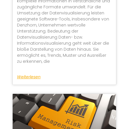
komplexe Informationen in verständliche und
zugängliche Formate umwandelt. Für die
Umsetzung der Datenvisualisierung leisten
geeignete Software-Tools, insbesondere von
Denzhorn, Unternehmen wertvolle
Unterstützung. Bedeutung der
Datenvisualisierung Daten- bzw.
Informationsvisualisierung geht weit über die
bloße Darstellung von Daten hinaus. Sie
ermöglicht es, Trends, Muster und Ausreißer
zu erkennen, die
Weiterlesen