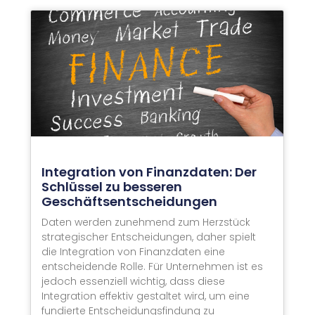
Integration von Finanzdaten: Der
Schlüssel zu besseren
Geschäftsentscheidungen
Daten werden zunehmend zum Herzstück
strategischer Entscheidungen, daher spielt
die Integration von Finanzdaten eine
entscheidende Rolle. Für Unternehmen ist es
jedoch essenziell wichtig, dass diese
Integration effektiv gestaltet wird, um eine
fundierte Entscheidungsfindung zu