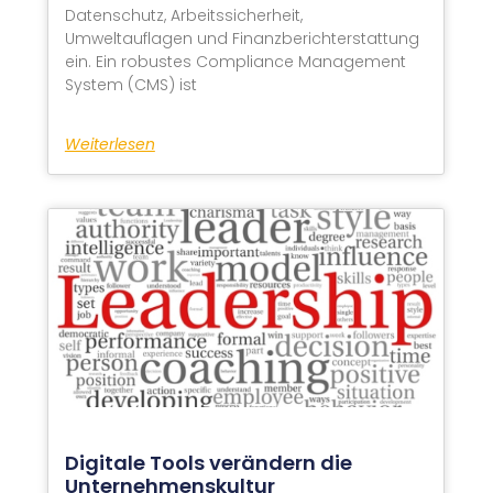
Datenschutz, Arbeitssicherheit,
Umweltauflagen und Finanzberichterstattung
ein. Ein robustes Compliance Management
System (CMS) ist
Weiterlesen
Digitale Tools verändern die
Unternehmenskultur