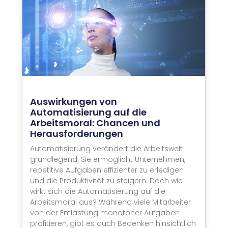
Auswirkungen von
Automatisierung auf die
Arbeitsmoral: Chancen und
Herausforderungen
Automatisierung verändert die Arbeitswelt
grundlegend. Sie ermöglicht Unternehmen,
repetitive Aufgaben effizienter zu erledigen
und die Produktivität zu steigern. Doch wie
wirkt sich die Automatisierung auf die
Arbeitsmoral aus? Während viele Mitarbeiter
von der Entlastung monotoner Aufgaben
profitieren, gibt es auch Bedenken hinsichtlich