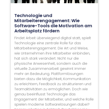
Technologie und
Mitarbeiterengagement: Wie
Software-Tools die Motivation am
Arbeitsplatz fördern
Findet Arbeit überwiegend digital statt, spielt
Technologie eine zentrale Rolle für das
Mitarbeiterengagement. Die Art und Weise,
wie Unternehmen ihre Mitarbeiter einbinden,
hat sich stark verändert. Nicht nur die
physische Anwesenheit, sondern auch die
virtuelle Zusammenarbeit gewinnt immer
mehr an Bedeutung. Plattformlösungen
bieten dazu die Möglichkeit, Kommunikation
zu erleichtern, Feedback zu strukturieren und
Teamaktivitäten zu ermöglichen. Doch wie
genau beeinflusst Technologie das
Engagement der Mitarbeiter, und welche Rolle
spielen moderne Softwarelösungen dabei?