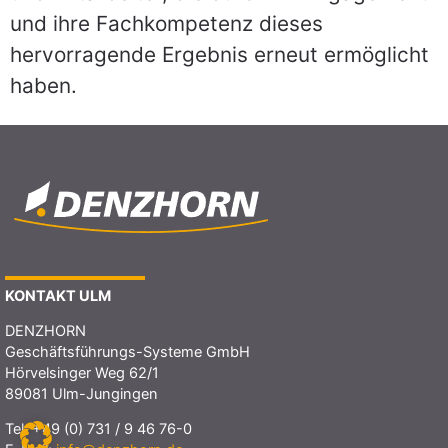
und ihre Fachkompetenz dieses
hervorragende Ergebnis erneut ermöglicht
haben.
KONTAKT ULM
DENZHORN
Geschäftsführungs-Systeme GmbH
Hörvelsinger Weg 62/1
89081 Ulm-Jungingen
Tel:
+49 (0) 731 / 9 46 76-0