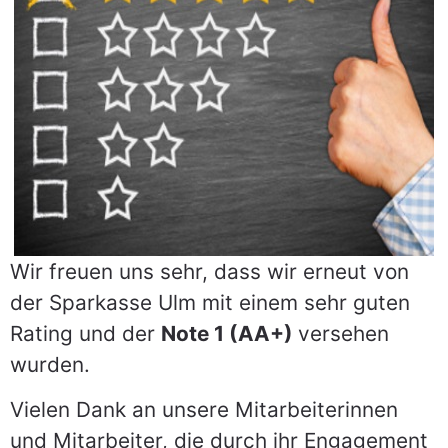
Gesprächstermin
anfragen
Wir freuen uns sehr, dass wir erneut von
der Sparkasse Ulm mit einem sehr guten
Rating und der
Note 1 (AA+)
versehen
wurden.
Vielen Dank an unsere Mitarbeiterinnen
und Mitarbeiter, die durch ihr Engagement