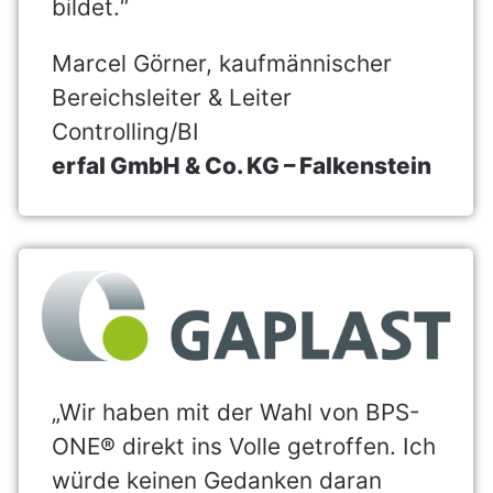
bildet.“
Marcel Görner, kaufmännischer
Bereichsleiter & Leiter
Controlling/BI
erfal GmbH & Co. KG – Falkenstein
„Wir haben mit der Wahl von BPS-
ONE® direkt ins Volle getroffen. Ich
würde keinen Gedanken daran