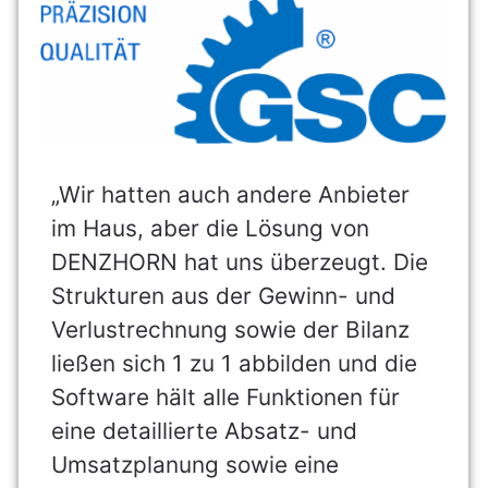
„Wir hatten auch andere Anbieter
im Haus, aber die Lösung von
DENZHORN hat uns überzeugt. Die
Strukturen aus der Gewinn- und
Verlustrechnung sowie der Bilanz
ließen sich 1 zu 1 abbilden und die
Software hält alle Funktionen für
eine detaillierte Absatz- und
Umsatzplanung sowie eine