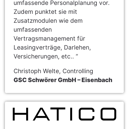
umfassende Personalplanung vor.
Zudem punktet sie mit
Zusatzmodulen wie dem
umfassenden
Vertragsmanagement für
Leasingverträge, Darlehen,
Versicherungen, etc.. “
Christoph Welte, Controlling
GSC Schwörer GmbH – Eisenbach