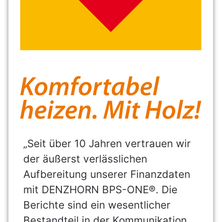
„Seit über 10 Jahren vertrauen wir
der äußerst verlässlichen
Aufbereitung unserer Finanzdaten
mit DENZHORN BPS-ONE®. Die
Berichte sind ein wesentlicher
Bestandteil in der Kommunikation