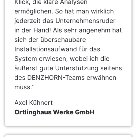
Klick, die klare Analysen
ermöglichen. So hat man wirklich
jederzeit das Unternehmensruder
in der Hand! Als sehr angenehm hat
sich der überschaubare
Installationsaufwand für das
System erwiesen, wobei ich die
äußerst gute Unterstützung seitens
des DENZHORN-Teams erwähnen
muss.“
Axel Kühnert
Ortlinghaus Werke GmbH