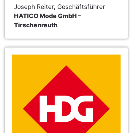
Joseph Reiter, Geschäftsführer
HATICO Mode GmbH –
Tirschenreuth