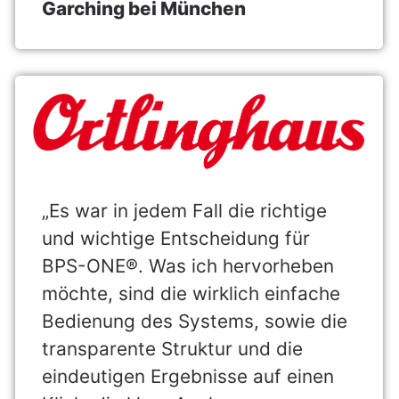
Garching bei München
„Es war in jedem Fall die richtige
und wichtige Entscheidung für
BPS-ONE®. Was ich hervorheben
möchte, sind die wirklich einfache
Bedienung des Systems, sowie die
transparente Struktur und die
eindeutigen Ergebnisse auf einen