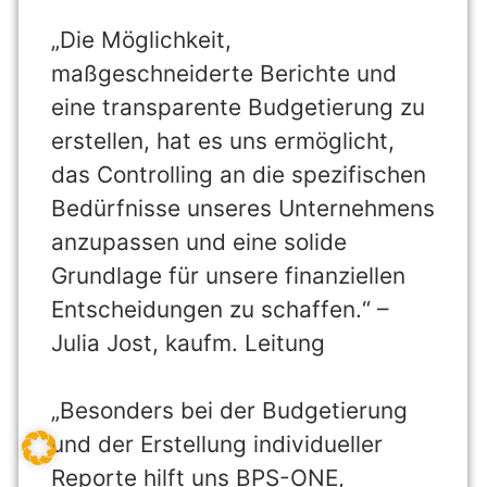
„Die Möglichkeit,
maßgeschneiderte Berichte und
eine transparente Budgetierung zu
erstellen, hat es uns ermöglicht,
das Controlling an die spezifischen
Bedürfnisse unseres Unternehmens
anzupassen und eine solide
Grundlage für unsere finanziellen
Entscheidungen zu schaffen.“ –
Julia Jost, kaufm. Leitung
„Besonders bei der Budgetierung
und der Erstellung individueller
Reporte hilft uns BPS-ONE,