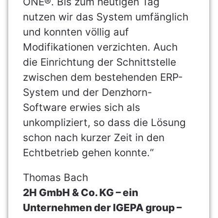
ONE®. Bis zum heutigen Tag
nutzen wir das System umfänglich
und konnten völlig auf
Modifikationen verzichten. Auch
die Einrichtung der Schnittstelle
zwischen dem bestehenden ERP-
System und der Denzhorn-
Software erwies sich als
unkompliziert, so dass die Lösung
schon nach kurzer Zeit in den
Echtbetrieb gehen konnte.“
Thomas Bach
2H GmbH & Co. KG – ein
Unternehmen der IGEPA group –