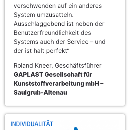
verschwenden auf ein anderes
System umzusatteln.
Ausschlaggebend ist neben der
Benutzerfreundlichkeit des
Systems auch der Service – und
der ist halt perfekt“
Roland Kneer, Geschäftsführer
GAPLAST Gesellschaft für
Kunststoffverarbeitung mbH –
Saulgrub-Altenau