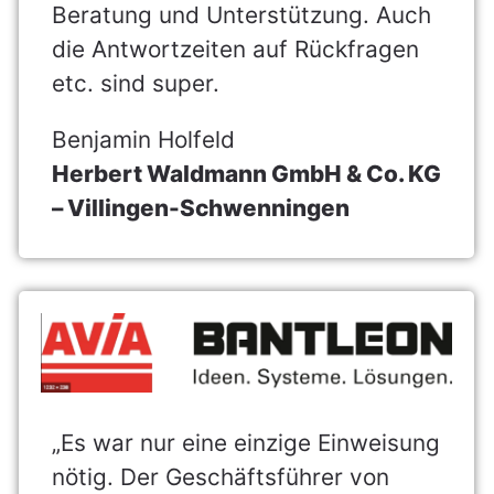
Beratung und Unterstützung. Auch
die Antwortzeiten auf Rückfragen
etc. sind super.
Benjamin Holfeld
Herbert Waldmann GmbH & Co. KG
– Villingen-Schwenningen
„Es war nur eine einzige Einweisung
nötig. Der Geschäftsführer von