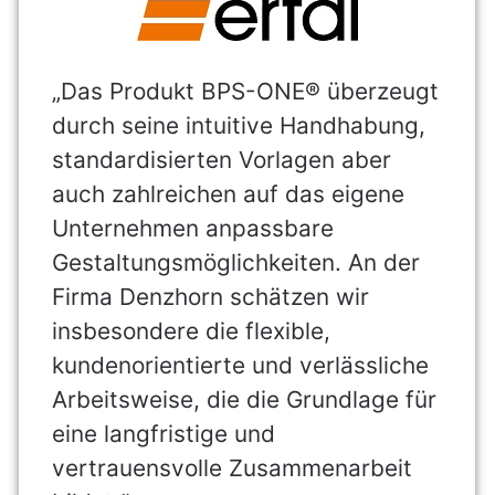
„Das Produkt BPS-ONE® überzeugt
durch seine intuitive Handhabung,
standardisierten Vorlagen aber
auch zahlreichen auf das eigene
Unternehmen anpassbare
Gestaltungsmöglichkeiten. An der
Firma Denzhorn schätzen wir
insbesondere die flexible,
kundenorientierte und verlässliche
Arbeitsweise, die die Grundlage für
eine langfristige und
vertrauensvolle Zusammenarbeit