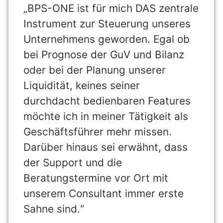
„BPS-ONE ist für mich DAS zentrale
Instrument zur Steuerung unseres
Unternehmens geworden. Egal ob
bei Prognose der GuV und Bilanz
oder bei der Planung unserer
Liquidität, keines seiner
durchdacht bedienbaren Features
möchte ich in meiner Tätigkeit als
Geschäftsführer mehr missen.
Darüber hinaus sei erwähnt, dass
der Support und die
Beratungstermine vor Ort mit
unserem Consultant immer erste
Sahne sind.“