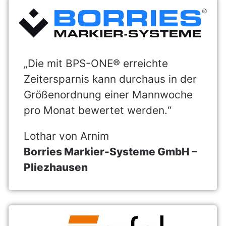
„Die mit BPS-ONE® erreichte
Zeitersparnis kann durchaus in der
Größenordnung einer Mannwoche
pro Monat bewertet werden.“
Lothar von Arnim
Borries Markier-Systeme GmbH –
Pliezhausen