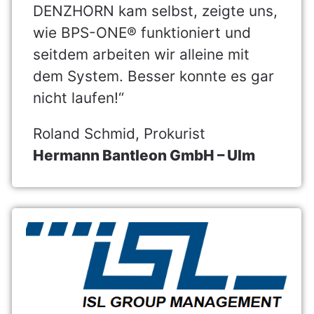
DENZHORN kam selbst, zeigte uns,
wie BPS-ONE® funktioniert und
seitdem arbeiten wir alleine mit
dem System. Besser konnte es gar
nicht laufen!“
Roland Schmid, Prokurist
Hermann Bantleon GmbH – Ulm