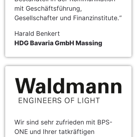
mit Geschäftsführung,
Gesellschafter und Finanzinstitute.“
Harald Benkert
HDG Bavaria GmbH Massing
Wir sind sehr zufrieden mit BPS-
ONE und Ihrer tatkräftigen