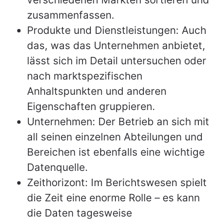
zusammenfassen.
Produkte und Dienstleistungen: Auch
das, was das Unternehmen anbietet,
lässt sich im Detail untersuchen oder
nach marktspezifischen
Anhaltspunkten und anderen
Eigenschaften gruppieren.
Unternehmen: Der Betrieb an sich mit
all seinen einzelnen Abteilungen und
Bereichen ist ebenfalls eine wichtige
Datenquelle.
Zeithorizont: Im Berichtswesen spielt
die Zeit eine enorme Rolle – es kann
die Daten tagesweise