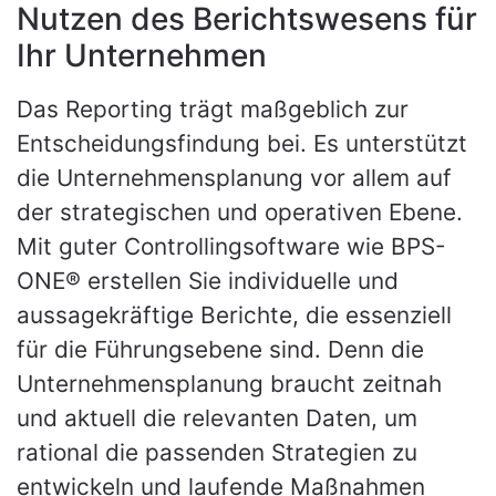
Nutzen des Berichtswesens für
Ihr Unternehmen
Das Reporting trägt maßgeblich zur
Entscheidungsfindung bei. Es unterstützt
die Unternehmensplanung vor allem auf
der strategischen und operativen Ebene.
Mit guter Controllingsoftware wie BPS-
ONE® erstellen Sie individuelle und
aussagekräftige Berichte, die essenziell
für die Führungsebene sind. Denn die
Unternehmensplanung braucht zeitnah
und aktuell die relevanten Daten, um
rational die passenden Strategien zu
entwickeln und laufende Maßnahmen