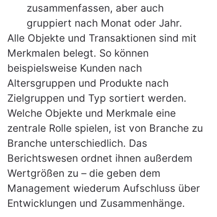
zusammenfassen, aber auch
gruppiert nach Monat oder Jahr.
Alle Objekte und Transaktionen sind mit
Merkmalen belegt. So können
beispielsweise Kunden nach
Altersgruppen und Produkte nach
Zielgruppen und Typ sortiert werden.
Welche Objekte und Merkmale eine
zentrale Rolle spielen, ist von Branche zu
Branche unterschiedlich. Das
Berichtswesen ordnet ihnen außerdem
Wertgrößen zu – die geben dem
Management wiederum Aufschluss über
Entwicklungen und Zusammenhänge.