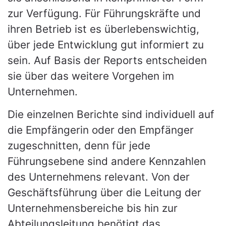
zur Verfügung. Für Führungskräfte und
ihren Betrieb ist es überlebenswichtig,
über jede Entwicklung gut informiert zu
sein. Auf Basis der Reports entscheiden
sie über das weitere Vorgehen im
Unternehmen.
Die einzelnen Berichte sind individuell auf
die Empfängerin oder den Empfänger
zugeschnitten, denn für jede
Führungsebene sind andere Kennzahlen
des Unternehmens relevant. Von der
Geschäftsführung über die Leitung der
Unternehmensbereiche bis hin zur
Abteilungsleitung benötigt das