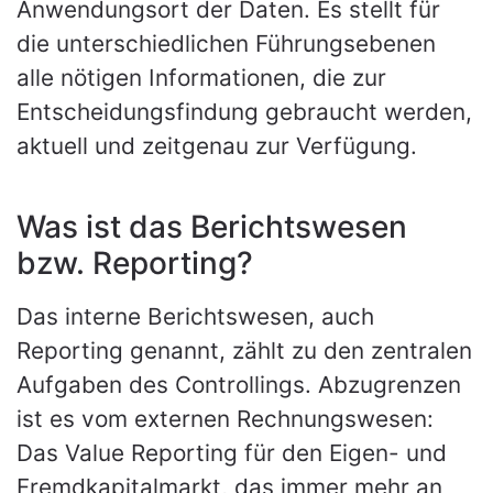
Anwendungsort der Daten. Es stellt für
die unterschiedlichen Führungsebenen
alle nötigen Informationen, die zur
Entscheidungsfindung gebraucht werden,
aktuell und zeitgenau zur Verfügung.
Was ist das Berichtswesen
bzw. Reporting?
Das interne Berichtswesen, auch
Reporting genannt, zählt zu den zentralen
Aufgaben des Controllings. Abzugrenzen
ist es vom externen Rechnungswesen:
Das Value Reporting für den Eigen- und
Fremdkapitalmarkt, das immer mehr an