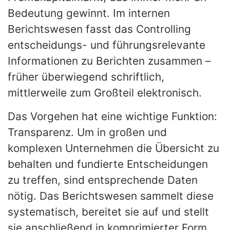
Bedeutung gewinnt. Im internen
Berichtswesen fasst das Controlling
entscheidungs- und führungsrelevante
Informationen zu Berichten zusammen –
früher überwiegend schriftlich,
mittlerweile zum Großteil elektronisch.
Das Vorgehen hat eine wichtige Funktion:
Transparenz. Um in großen und
komplexen Unternehmen die Übersicht zu
behalten und fundierte Entscheidungen
zu treffen, sind entsprechende Daten
nötig. Das Berichtswesen sammelt diese
systematisch, bereitet sie auf und stellt
sie anschließend in komprimierter Form