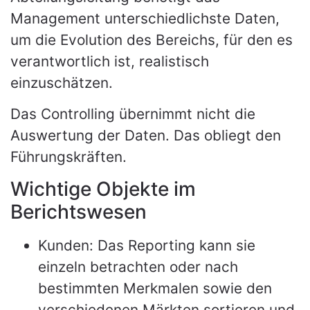
Management unterschiedlichste Daten,
um die Evolution des Bereichs, für den es
verantwortlich ist, realistisch
einzuschätzen.
Das Controlling übernimmt nicht die
Auswertung der Daten. Das obliegt den
Führungskräften.
Wichtige Objekte im
Berichtswesen
Kunden: Das Reporting kann sie
einzeln betrachten oder nach
bestimmten Merkmalen sowie den
verschiedenen Märkten sortieren und