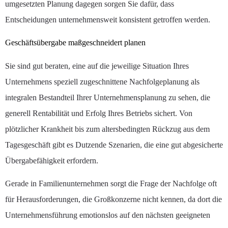
umgesetzten Planung dagegen sorgen Sie dafür, dass
Entscheidungen unternehmensweit konsistent getroffen werden.
Geschäftsübergabe maßgeschneidert planen
Sie sind gut beraten, eine auf die jeweilige Situation Ihres
Unternehmens speziell zugeschnittene Nachfolgeplanung als
integralen Bestandteil Ihrer Unternehmensplanung zu sehen, die
generell Rentabilität und Erfolg Ihres Betriebs sichert. Von
plötzlicher Krankheit bis zum altersbedingten Rückzug aus dem
Tagesgeschäft gibt es Dutzende Szenarien, die eine gut abgesicherte
Übergabefähigkeit erfordern.
Gerade in Familienunternehmen sorgt die Frage der Nachfolge oft
für Herausforderungen, die Großkonzerne nicht kennen, da dort die
Unternehmensführung emotionslos auf den nächsten geeigneten