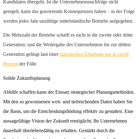
Kandidaten übergeht. Ist die Unternehmensnachfolge nicht
geregelt, kann das gravierende Konsequenzen haben – in der Folge
werden jedes Jahr unzählige mittelständische Betriebe aufgegeben.
Die Mehrzahl der Betriebe schafft es nicht in die zweite oder dritte
Generation; und die Weitergabe des Unternehmens bis zur dritten
Generation gelingt laut einer
statistischen Erhebung nur in zwölf
Prozent
der Fälle.
Solide Zukunftsplanung
Abhilfe schaffen kann der Einsatz strategischer Planungsmethoden.
Mit den so gewonnenen weit- und tiefreichenden Daten haben Sie
die Basis, um die Entscheidungsfindung effektiv zu gestalten. Eine
aussagefähige Vision der Zukunft ermöglicht, Ihr Unternehmen
dauerhaft überlebensfähig zu erhalten. Gestärkt durch die