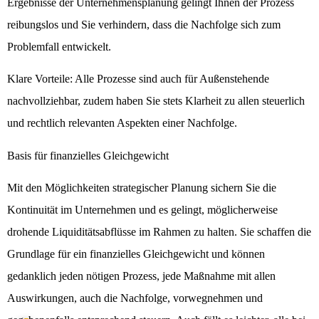
Ergebnisse der Unternehmensplanung gelingt Ihnen der Prozess
reibungslos und Sie verhindern, dass die Nachfolge sich zum
Problemfall entwickelt.
Klare Vorteile: Alle Prozesse sind auch für Außenstehende
nachvollziehbar, zudem haben Sie stets Klarheit zu allen steuerlich
und rechtlich relevanten Aspekten einer Nachfolge.
Basis für finanzielles Gleichgewicht
Mit den Möglichkeiten strategischer Planung sichern Sie die
Kontinuität im Unternehmen und es gelingt, möglicherweise
drohende Liquiditätsabflüsse im Rahmen zu halten. Sie schaffen die
Grundlage für ein finanzielles Gleichgewicht und können
gedanklich jeden nötigen Prozess, jede Maßnahme mit allen
Auswirkungen, auch die Nachfolge, vorwegnehmen und