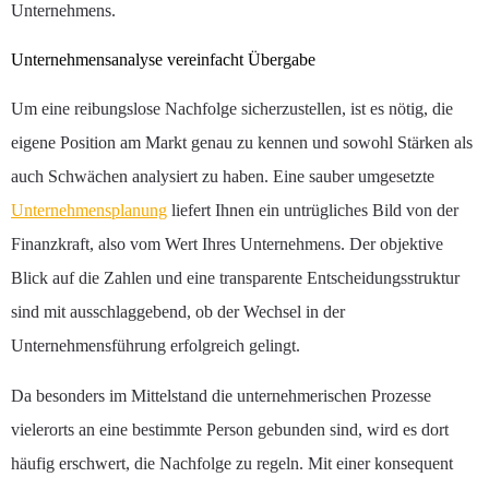
Unternehmens.
Unternehmensanalyse vereinfacht Übergabe
Um eine reibungslose Nachfolge sicherzustellen, ist es nötig, die
eigene Position am Markt genau zu kennen und sowohl Stärken als
auch Schwächen analysiert zu haben. Eine sauber umgesetzte
Unternehmensplanung
liefert Ihnen ein untrügliches Bild von der
Finanzkraft, also vom Wert Ihres Unternehmens. Der objektive
Blick auf die Zahlen und eine transparente Entscheidungsstruktur
sind mit ausschlaggebend, ob der Wechsel in der
Unternehmensführung erfolgreich gelingt.
Da besonders im Mittelstand die unternehmerischen Prozesse
vielerorts an eine bestimmte Person gebunden sind, wird es dort
häufig erschwert, die Nachfolge zu regeln. Mit einer konsequent