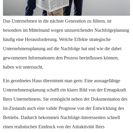
Das Unternehmen in die nächste Generation zu führen, ist
besonders im Mittelstand wegen unzureichender Nachfolgeplanung
häufig eine Herausforderung. Welche Effekte strategische
Unternehmensplanung auf die Nachfolge hat und wie die dabei
gewonnenen Informationen den Prozess beeinflussen können,
haben wir untersucht.
Ein geordnetes Haus übernimmt man gern: Eine aussagefähige
Unternehmensplanung schafft ein klares Bild von der Ertragskraft
Ihres Unternehmens. Sie ermöglicht neben der Dokumentation des
Ist-Zustands auch eine valide Prognose von der Entwicklung des
Betriebs. Dadurch bekommen Nachfolge-Interessenten schnell
einen realistischen Eindruck von der Attraktivität Ihres