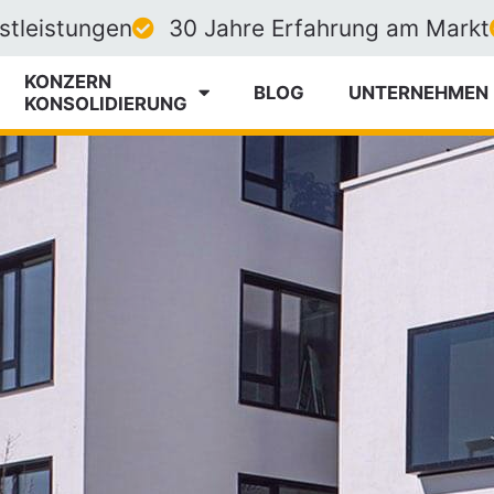
nstleistungen
30 Jahre Erfahrung am Markt
KONZERN
BLOG
UNTERNEHMEN
­KONSOLIDIERUNG