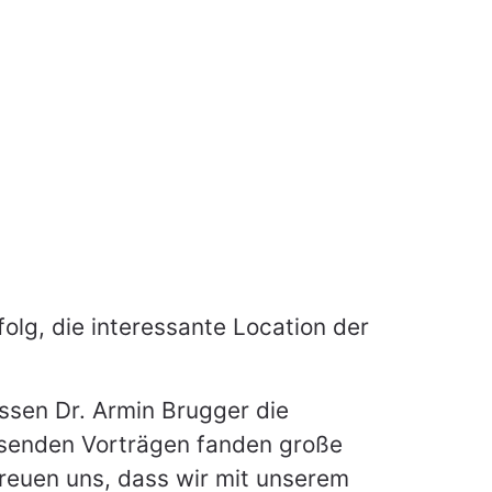
olg, die interessante Location der
ssen Dr. Armin Brugger die
eisenden Vorträgen fanden große
freuen uns, dass wir mit unserem