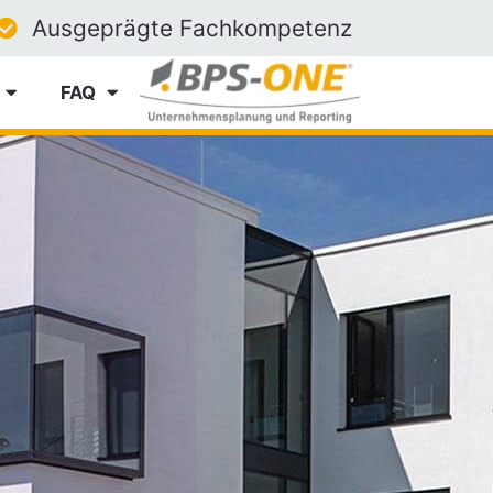
Ausgeprägte Fachkompetenz
FAQ