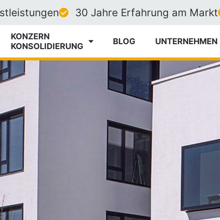
nstleistungen
30 Jahre Erfahrung am Markt
KONZERN
BLOG
UNTERNEHMEN
­KONSOLIDIERUNG