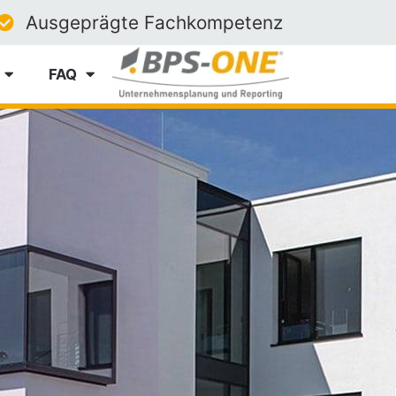
Ausgeprägte Fachkompetenz
FAQ