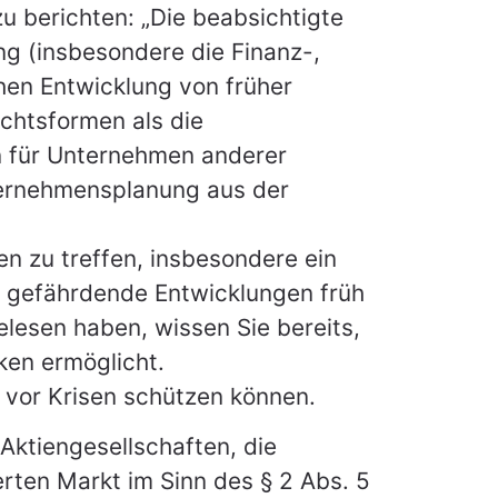
u berichten: „Die beabsichtigte
g (insbesondere die Finanz-,
hen Entwicklung von früher
chtsformen als die
nn für Unternehmen anderer
nternehmensplanung aus der
 zu treffen, insbesondere ein
 gefährdende Entwicklungen früh
lesen haben, wissen Sie bereits,
ken ermöglicht.
 vor Krisen schützen können.
Aktiengesellschaften, die
rten Markt im Sinn des § 2 Abs. 5