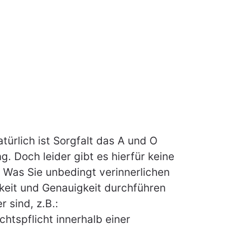
ürlich ist Sorgfalt das A und O
 Doch leider gibt es hierfür keine
Was Sie unbedingt verinnerlichen
gkeit und Genauigkeit durchführen
 sind, z.B.:
chtspflicht innerhalb einer