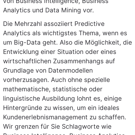
von Business Intelligence, Business
Analytics und Data Mining vor.
Die Mehrzahl assoziiert Predictive
Analytics als wichtigstes Thema, wenn es
um Big-Data geht. Also die Möglichkeit, die
Entwicklung einer Situation oder eines
wirtschaftlichen Zusammenhangs auf
Grundlage von Datenmodellen
vorherzusagen. Auch ohne spezielle
mathematische, statistische oder
linguistische Ausbildung lohnt es, einige
Hintergründe zu wissen, um ein ideales
Kundenerlebnismanagement zu schaffen.
Wir grenzen für Sie Schlagworte wie