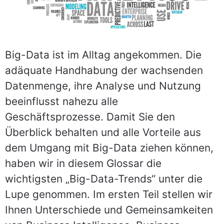
Big-Data ist im Alltag angekommen. Die
adäquate Handhabung der wachsenden
Datenmenge, ihre Analyse und Nutzung
beeinflusst nahezu alle
Geschäftsprozesse. Damit Sie den
Überblick behalten und alle Vorteile aus
dem Umgang mit Big-Data ziehen können,
haben wir in diesem Glossar die
wichtigsten „Big-Data-Trends“ unter die
Lupe genommen. Im ersten Teil stellen wir
Ihnen Unterschiede und Gemeinsamkeiten