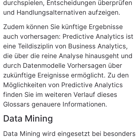
durchspielen, Entscheidungen überprüfen
und Handlungsalternativen aufzeigen.
Zudem können Sie künftige Ergebnisse
auch vorhersagen: Predictive Analytics ist
eine Teildisziplin von Business Analytics,
die über die reine Analyse hinausgeht und
durch Datenmodelle Vorhersagen über
zukünftige Ereignisse ermöglicht. Zu den
Möglichkeiten von Predictive Analytics
finden Sie im weiteren Verlauf dieses
Glossars genauere Informationen.
Data Mining
Data Mining wird eingesetzt bei besonders