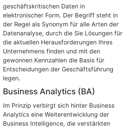
geschäftskritischen Daten in
elektronischer Form. Der Begriff steht in
der Regel als Synonym für alle Arten der
Datenanalyse, durch die Sie Lösungen für
die aktuellen Herausforderungen Ihres
Unternehmens finden und mit den
gewonnen Kennzahlen die Basis für
Entscheidungen der Geschäftsführung
legen.
Business Analytics (BA)
Im Prinzip verbirgt sich hinter Business
Analytics eine Weiterentwicklung der
Business Intelligence, die verstärkten