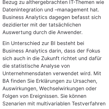
Bezug zu althergebrachten IT-Themen wie
Datenintegration und –management hat.
Business Analytics dagegen befasst sich
dezidierter mit der tatsächlichen
Auswertung durch die Anwender.
Ein Unterschied zur BI besteht bei
Business Analytics darin, dass der Fokus
sich auch in die Zukunft richtet und dafür
die statistische Analyse von
Unternehmensdaten verwendet wird. Mit
BA finden Sie Erklärungen zu Ursachen,
Auswirkungen, Wechselwirkungen oder
Folgen von Ereignissen. Sie können
Szenarien mit multivariablen Testverfahren