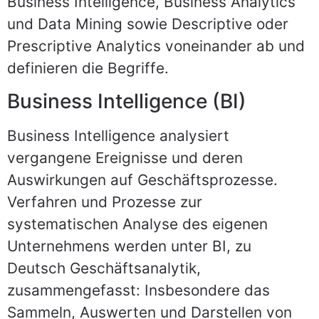
Business Intelligence, Business Analytics
und Data Mining sowie Descriptive oder
Prescriptive Analytics voneinander ab und
definieren die Begriffe.
Business Intelligence (BI)
Business Intelligence analysiert
vergangene Ereignisse und deren
Auswirkungen auf Geschäftsprozesse.
Verfahren und Prozesse zur
systematischen Analyse des eigenen
Unternehmens werden unter BI, zu
Deutsch Geschäftsanalytik,
zusammengefasst: Insbesondere das
Sammeln, Auswerten und Darstellen von