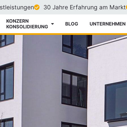
nstleistungen
30 Jahre Erfahrung am Markt
KONZERN
BLOG
UNTERNEHMEN
­KONSOLIDIERUNG