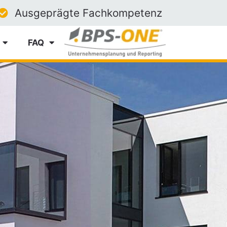
Ausgeprägte Fachkompetenz
FAQ