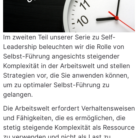
anfragen
Im zweiten Teil unserer Serie zu Self-
Leadership beleuchten wir die Rolle von
Selbst-Führung angesichts steigender
Komplexität in der Arbeitswelt und stellen
Strategien vor, die Sie anwenden können,
um zu optimaler Selbst-Führung zu
gelangen.
Die Arbeitswelt erfordert Verhaltensweisen
und Fähigkeiten, die es ermöglichen, die
stetig steigende Komplexität als Ressource
zu verwenden und nicht als Last zu