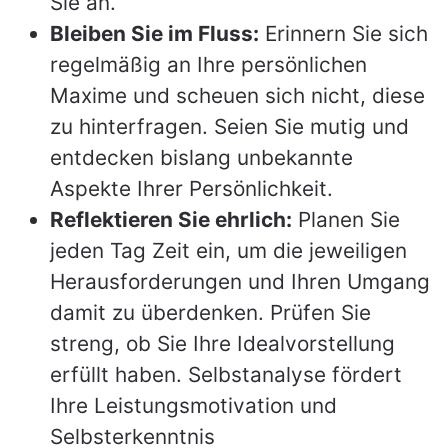
Sie an.
Bleiben Sie im Fluss:
Erinnern Sie sich
regelmäßig an Ihre persönlichen
Maxime und scheuen sich nicht, diese
zu hinterfragen. Seien Sie mutig und
entdecken bislang unbekannte
Aspekte Ihrer Persönlichkeit.
Reflektieren Sie ehrlich:
Planen Sie
jeden Tag Zeit ein, um die jeweiligen
Herausforderungen und Ihren Umgang
damit zu überdenken. Prüfen Sie
streng, ob Sie Ihre Idealvorstellung
erfüllt haben. Selbstanalyse fördert
Ihre Leistungsmotivation und
Selbsterkenntnis