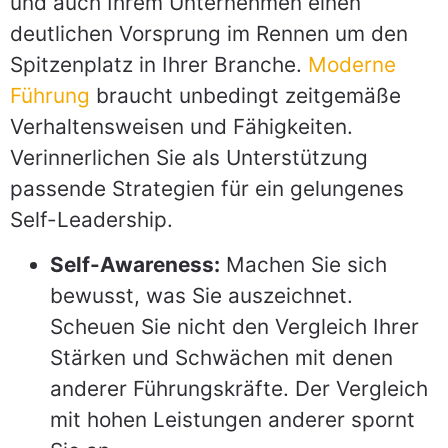
und auch Ihrem Unternehmen einen
deutlichen Vorsprung im Rennen um den
Spitzenplatz in Ihrer Branche.
Moderne
Führung
braucht unbedingt zeitgemäße
Verhaltensweisen und Fähigkeiten.
Verinnerlichen Sie als Unterstützung
passende Strategien für ein gelungenes
Self-Leadership.
Self-Awareness:
Machen Sie sich
bewusst, was Sie auszeichnet.
Scheuen Sie nicht den Vergleich Ihrer
Stärken und Schwächen mit denen
anderer Führungskräfte. Der Vergleich
mit hohen Leistungen anderer spornt