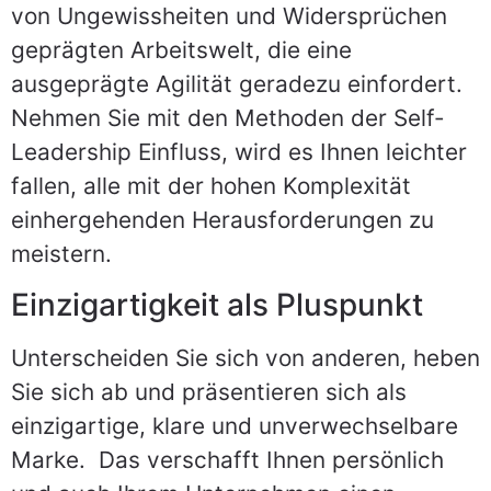
von Ungewissheiten und Widersprüchen
geprägten Arbeitswelt, die eine
ausgeprägte Agilität geradezu einfordert.
Nehmen Sie mit den Methoden der Self-
Leadership Einfluss, wird es Ihnen leichter
fallen, alle mit der hohen Komplexität
einhergehenden Herausforderungen zu
meistern.
Einzigartigkeit als Pluspunkt
Unterscheiden Sie sich von anderen, heben
Sie sich ab und präsentieren sich als
einzigartige, klare und unverwechselbare
Marke. Das verschafft Ihnen persönlich