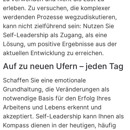
erleben. Zu versuchen, die komplexer
werdenden Prozesse wegzudiskutieren,
kann nicht zielführend sein: Nutzen Sie
Self-Leadership als Zugang, als eine
Lösung, um positive Ergebnisse aus der
aktuellen Entwicklung zu erreichen.
Auf zu neuen Ufern – jeden Tag
Schaffen Sie eine emotionale
Grundhaltung, die Veränderungen als
notwendige Basis für den Erfolg Ihres
Arbeitens und Lebens erkennt und
akzeptiert. Self-Leadership kann Ihnen als
Kompass dienen in der heutigen, häufig