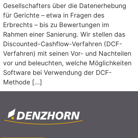
Gesellschafters über die Datenerhebung
für Gerichte – etwa in Fragen des
Erbrechts – bis zu Bewertungen im
Rahmen einer Sanierung. Wir stellen das
Discounted-Cashflow-Verfahren (DCF-
Verfahren) mit seinen Vor- und Nachteilen
vor und beleuchten, welche Möglichkeiten
Software bei Verwendung der DCF-
Methode […]