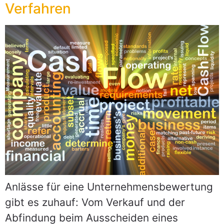
Verfahren
Anlässe für eine Unternehmensbewertung
gibt es zuhauf: Vom Verkauf und der
Abfindung beim Ausscheiden eines