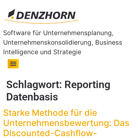
Software für Unternehmensplanung,
Unternehmenskonsolidierung, Business
Intelligence und Strategie
Schlagwort:
Reporting
Datenbasis
Starke Methode für die
Unternehmensbewertung: Das
Discounted-Cashflow-