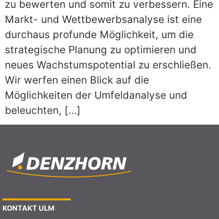
zu bewerten und somit zu verbessern. Eine
Markt- und Wettbewerbsanalyse ist eine
durchaus profunde Möglichkeit, um die
strategische Planung zu optimieren und
neues Wachstumspotential zu erschließen.
Wir werfen einen Blick auf die
Möglichkeiten der Umfeldanalyse und
beleuchten, […]
KONTAKT ULM