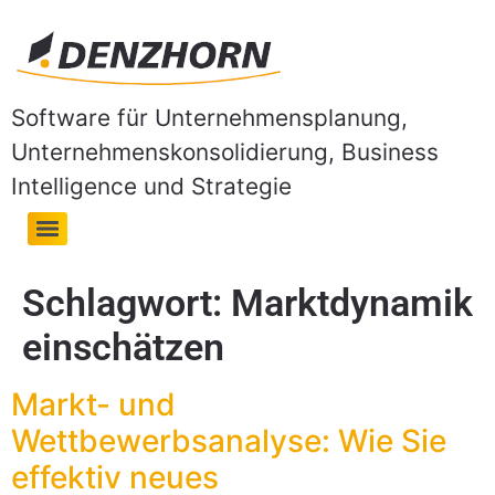
Software für Unternehmensplanung,
Unternehmenskonsolidierung, Business
Intelligence und Strategie
Schlagwort:
Marktdynamik
einschätzen
Markt- und
Wettbewerbsanalyse: Wie Sie
effektiv neues