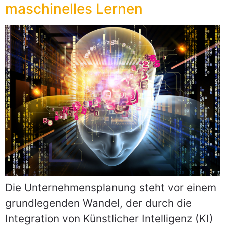
maschinelles Lernen
Die Unternehmensplanung steht vor einem
grundlegenden Wandel, der durch die
Integration von Künstlicher Intelligenz (KI)