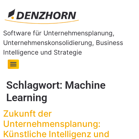
Software für Unternehmensplanung,
Unternehmenskonsolidierung, Business
Intelligence und Strategie
Schlagwort:
Machine
Learning
Zukunft der
Unternehmensplanung:
Künstliche Intelligenz und