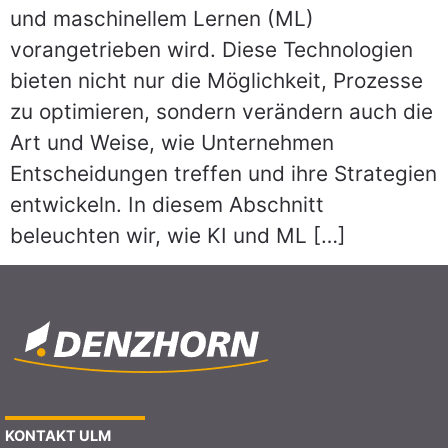
und maschinellem Lernen (ML)
vorangetrieben wird. Diese Technologien
bieten nicht nur die Möglichkeit, Prozesse
zu optimieren, sondern verändern auch die
Art und Weise, wie Unternehmen
Entscheidungen treffen und ihre Strategien
entwickeln. In diesem Abschnitt
beleuchten wir, wie KI und ML […]
KONTAKT ULM