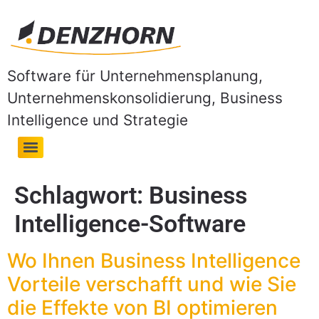
Software für Unternehmensplanung,
Unternehmenskonsolidierung, Business
Intelligence und Strategie
Schlagwort:
Business
Intelligence-Software
Wo Ihnen Business Intelligence
Vorteile verschafft und wie Sie
die Effekte von BI optimieren