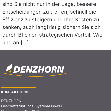
sind Sie nicht nur in der Lage, bessere
Entscheidungen zu treffen, schnell die
Effizienz zu steigern und Ihre Kosten zu
senken, auch langfristig sichern Sie sich
durch BI einen strategischen Vorteil. Wie
und an […]
KONTAKT ULM
DENZHORN
Geschäftsführungs-Systeme GmbH