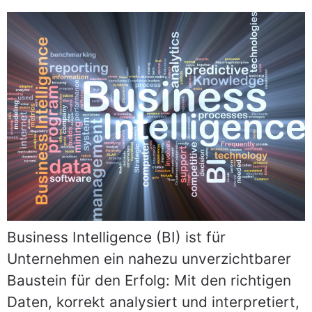
Business Intelligence (BI) ist für
Unternehmen ein nahezu unverzichtbarer
Baustein für den Erfolg: Mit den richtigen
Daten, korrekt analysiert und interpretiert,