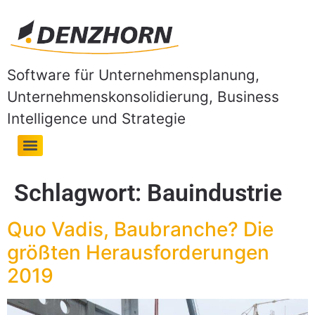
Software für Unternehmensplanung,
Unternehmenskonsolidierung, Business
Intelligence und Strategie
Schlagwort:
Bauindustrie
Quo Vadis, Baubranche? Die
größten Herausforderungen
2019