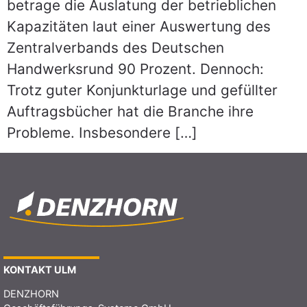
betrage die Auslatung der betrieblichen
Kapazitäten laut einer Auswertung des
Zentralverbands des Deutschen
Handwerksrund 90 Prozent. Dennoch:
Trotz guter Konjunkturlage und gefüllter
Auftragsbücher hat die Branche ihre
Probleme. Insbesondere […]
KONTAKT ULM
DENZHORN